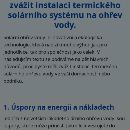
zvážit instalaci termického
solárního systému na ohřev
vody.
Solární ohřev vody je inovativní a ekologická
technologie, která nabízí mnoho výhod jak pro
jednotlivce, tak pro společnost jako celek. V
následujícím textu se podíváme na pět hlavních
důvodů, proč byste měli zvážit instalaci termického
solárního ohřevu vody ve vaší domácnosti nebo
podniku.
1. Úspory na energii a nákladech
Jedním z největších lákadel solárního ohřevu vody jsou
úspory, které může přinést. Jakmile investujete do