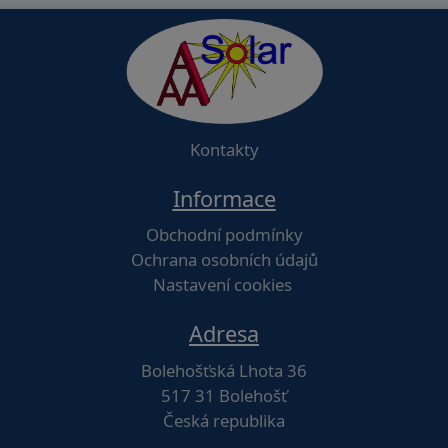
Kontakty
Informace
Obchodní podmínky
Ochrana osobních údajů
Nastavení cookies
Adresa
Bolehošťská Lhota 36
517 31 Bolehošť
Česká republika