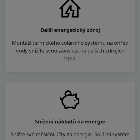
Další energetický zdroj
Montáží termického solárního systému na ohřev
vody snížíte svou závislost na dalších zdrojích
tepla.
Snížení nákladů na energie
Snižte své měsíční účty za energie. Solární systém