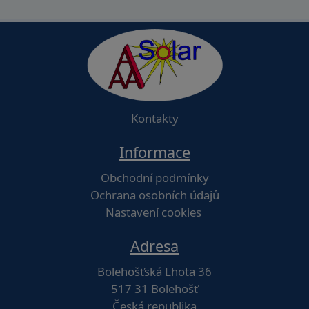
Kontakty
Informace
Obchodní podmínky
Ochrana osobních údajů
Nastavení cookies
Adresa
Bolehošťská Lhota 36
517 31 Bolehošť
Česká republika