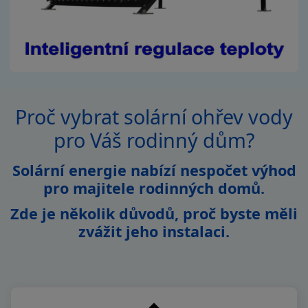
Proč vybrat solární ohřev vody
pro Váš rodinný dům?
Solární energie nabízí nespočet výhod
pro majitele rodinných domů.
Zde je několik důvodů, proč byste měli
zvážit jeho instalaci.