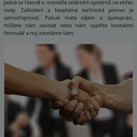
Jedná se hlavně o montáže solárních systémů na ohřev
vody. Zaškolení a bezplatná technická pomoc je
samozřejmostí. Pokud máte zájem o spolupráci,
můžete nám zavolat nebo nám vyplňte kontaktní
formulář a my zavoláme Vám.