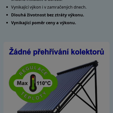
Vynikající výkon i v zamračených dnech.
Dlouhá životnost bez ztráty výkonu.
Vynikající poměr ceny a výkonu.