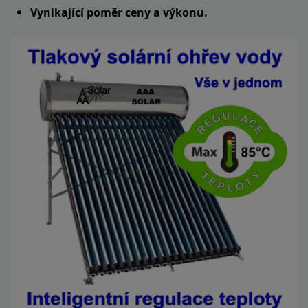
Vynikající poměr ceny a výkonu.