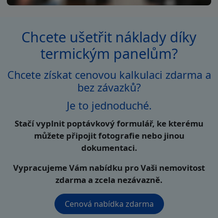
Chcete ušetřit náklady díky
termickým panelům?
Chcete získat cenovou kalkulaci zdarma a
bez závazků?
Je to jednoduché.
Stačí vyplnit poptávkový formulář, ke kterému
můžete připojit fotografie nebo jinou
dokumentaci.
Vypracujeme Vám nabídku pro Vaši nemovitost
zdarma a zcela nezávazně.
Cenová nabídka zdarma