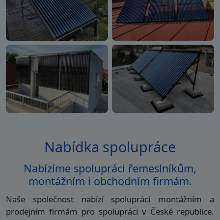
Nabídka spolupráce
Nabízíme spolupráci řemeslníkům,
montážním i obchodním firmám.
Naše společnost nabízí spolupráci montážním a
prodejním firmám pro spolupráci v České republice.