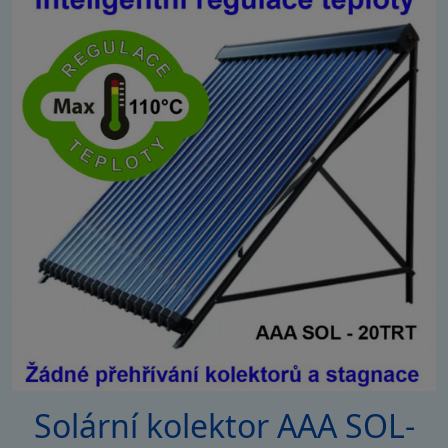
Solární kolektor AAA SOL-