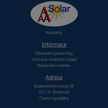
Kontakty
Informace
Obchodní podmínky
Ochrana osobních údajů
Nastavení cookies
Adresa
Bolehošťská Lhota 36
517 31 Bolehošť
Česká republika