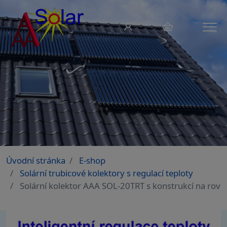
Menu
Úvodní stránka
E-shop
Solární trubicové kolektory s regulací teploty
Solární kolektor AAA SOL-20TRT s konstrukcí na rovn