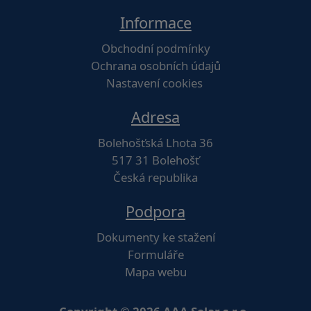
Informace
Obchodní podmínky
Ochrana osobních údajů
Nastavení cookies
Adresa
Bolehošťská Lhota 36
517 31 Bolehošť
Česká republika
Podpora
Dokumenty ke stažení
Formuláře
Mapa webu